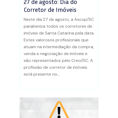
27 de agosto: Dia do
Corretor de Imóveis
Neste dia 27 de agosto, a Ascop/SC
parabeniza todos os corretores de
imóveis de Santa Catarina pela data.
Estes valorosos profissionais que
atuam na intermediação da compra,
venda e negociação de imóveis e
são representados pelo Creci/SC. A
profissão de corretor de imóveis
está presente no...