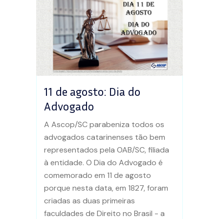
11 de agosto: Dia do
Advogado
A Ascop/SC parabeniza todos os
advogados catarinenses tão bem
representados pela OAB/SC, filiada
à entidade. O Dia do Advogado é
comemorado em 11 de agosto
porque nesta data, em 1827, foram
criadas as duas primeiras
faculdades de Direito no Brasil - a