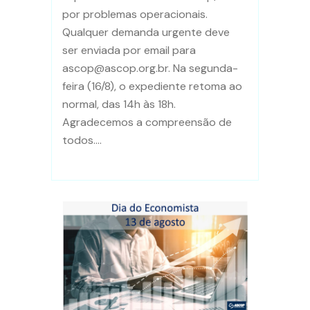
por problemas operacionais.
Qualquer demanda urgente deve
ser enviada por email para
ascop@ascop.org.br. Na segunda-
feira (16/8), o expediente retoma ao
normal, das 14h às 18h.
Agradecemos a compreensão de
todos....