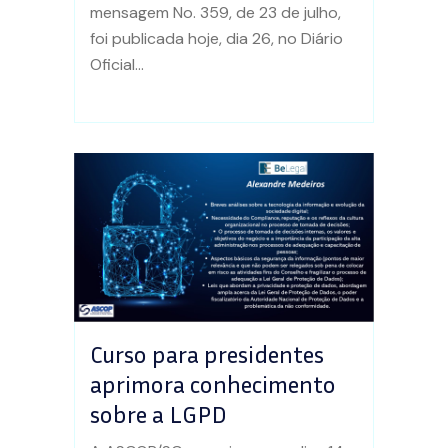
mensagem No. 359, de 23 de julho,
foi publicada hoje, dia 26, no Diário
Oficial...
Curso para presidentes
aprimora conhecimento
sobre a LGPD