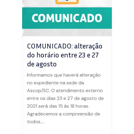
COMUNICADO: alteração
do horário entre 23 e 27
de agosto
Informamos que haverá alteração
no expediente na sede da
Ascop/SC. O atendimento externo
entre os dias 23 e 27 de agosto de
2021 será das 15 às 18 horas.
Agradecemos a compreensão de
todos....