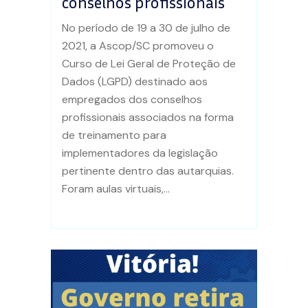
conselhos profissionais
No período de 19 a 30 de julho de
2021, a Ascop/SC promoveu o
Curso de Lei Geral de Proteção de
Dados (LGPD) destinado aos
empregados dos conselhos
profissionais associados na forma
de treinamento para
implementadores da legislação
pertinente dentro das autarquias.
Foram aulas virtuais,...