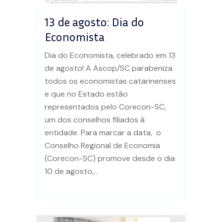
13 de agosto: Dia do
Economista
Dia do Economista, celebrado em 13
de agosto! A Ascop/SC parabeniza
todos os economistas catarinenses
e que no Estado estão
representados pelo Corecon-SC,
um dos conselhos filiados à
entidade. Para marcar a data, o
Conselho Regional de Economia
(Corecon-SC) promove desde o dia
10 de agosto,...