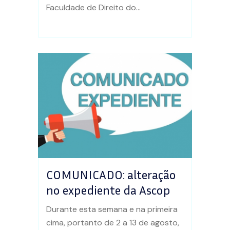
Faculdade de Direito do...
COMUNICADO: alteração
no expediente da Ascop
Durante esta semana e na primeira
cima, portanto de 2 a 13 de agosto,