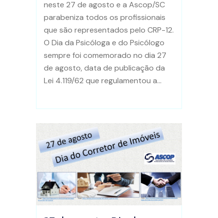
neste 27 de agosto e a Ascop/SC
parabeniza todos os profissionais
que são representados pelo CRP-12.
O Dia da Psicóloga e do Psicólogo
sempre foi comemorado no dia 27
de agosto, data de publicação da
Lei 4.119/62 que regulamentou a...