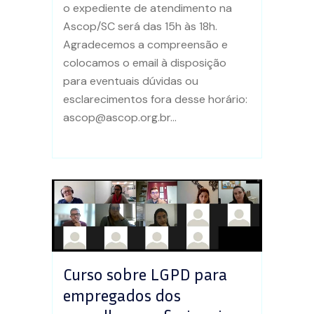
o expediente de atendimento na
Ascop/SC será das 15h às 18h.
Agradecemos a compreensão e
colocamos o email à disposição
para eventuais dúvidas ou
esclarecimentos fora desse horário:
ascop@ascop.org.br...
Curso sobre LGPD para
empregados dos