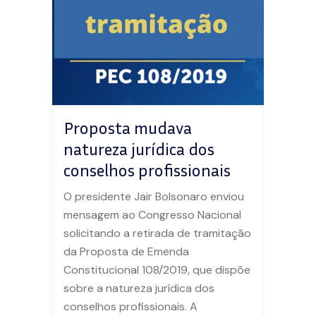
Proposta mudava
natureza jurídica dos
conselhos profissionais
O presidente Jair Bolsonaro enviou
mensagem ao Congresso Nacional
solicitando a retirada de tramitação
da Proposta de Emenda
Constitucional 108/2019, que dispõe
sobre a natureza jurídica dos
conselhos profissionais. A