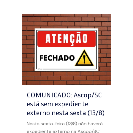
COMUNICADO: Ascop/SC
está sem expediente
externo nesta sexta (13/8)
Nesta sexta-feira (13/8) não haverá
expediente externo na Ascop/SC