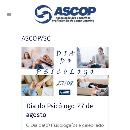
ASCOP/SC
Dia do Psicólogo: 27 de
agosto
O Dia da(o) Psicóloga(o) é celebrado