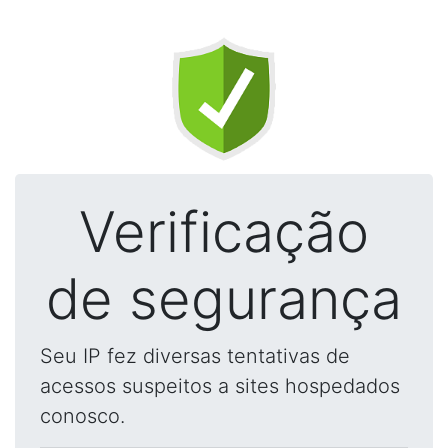
Verificação
de segurança
Seu IP fez diversas tentativas de
acessos suspeitos a sites hospedados
conosco.